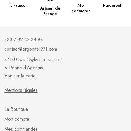
Livraison
Me
Paiement
Artisan de
contacter
France
+33 7 82 42 34 84
contact@orgonite-971.com
47140 Saint-Sylvestre-sur-Lot
& Penne d'Agenais
Voir sur la carte
Mentions légales
La Boutique
Mon compte
Mes commandes