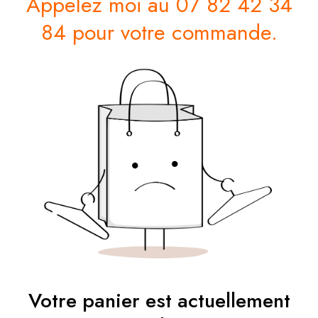
Appelez moi au 07 82 42 34
84 pour votre commande.
Votre panier est actuellement