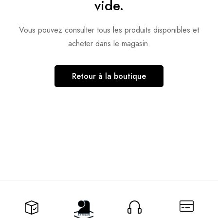
vide.
Vous pouvez consulter tous les produits disponibles et
acheter dans le magasin.
Retour à la boutique