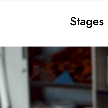
Stages 