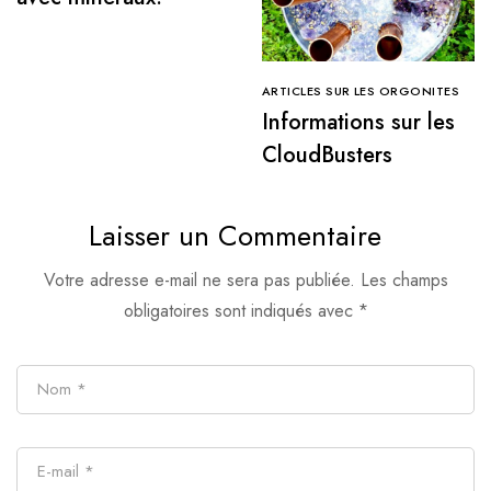
ARTICLES SUR LES ORGONITES
Informations sur les
CloudBusters
Laisser un Commentaire
Votre adresse e-mail ne sera pas publiée.
Les champs
obligatoires sont indiqués avec
*