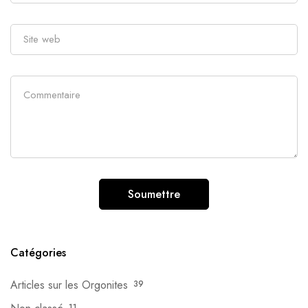
Catégories
Articles sur les Orgonites
39
11