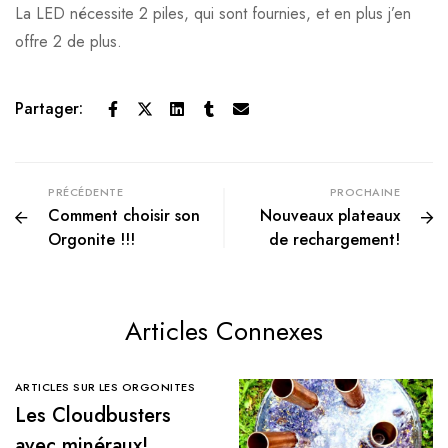
La LED nécessite 2 piles, qui sont fournies, et en plus j’en
offre 2 de plus.
Partager:
PRÉCÉDENTE
PROCHAINE
Comment choisir son
Nouveaux plateaux
Orgonite !!!
de rechargement!
Articles Connexes
ARTICLES SUR LES ORGONITES
Les Cloudbusters
avec minéraux!