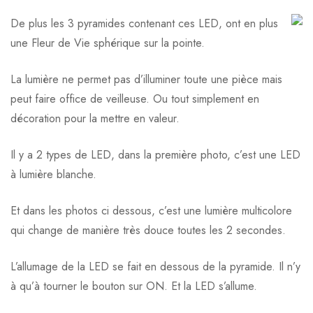
De plus les 3 pyramides contenant ces LED, ont en plus
une Fleur de Vie sphérique sur la pointe.
La lumière ne permet pas d’illuminer toute une pièce mais
peut faire office de veilleuse. Ou tout simplement en
décoration pour la mettre en valeur.
Il y a 2 types de LED, dans la première photo, c’est une LED
à lumière blanche.
Et dans les photos ci dessous, c’est une lumière multicolore
qui change de manière très douce toutes les 2 secondes.
L’allumage de la LED se fait en dessous de la pyramide. Il n’y
à qu’à tourner le bouton sur ON. Et la LED s’allume.