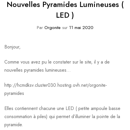
Nouvelles Pyramides Lumineuses (
LED )
Par
Orgonite
sur
11 mai 2020
Bonjour,
Comme vous avez pu le constater sur le site, il y a de
nouvelles pyramides lumineuses…
http://hcmdksv.cluster030.hosting.ovh.net/orgonite-
pyramides
Elles contiennent chacune une LED ( petite ampoule basse
consommation à piles) qui permet d’illuminer la pointe de la
pyramide.