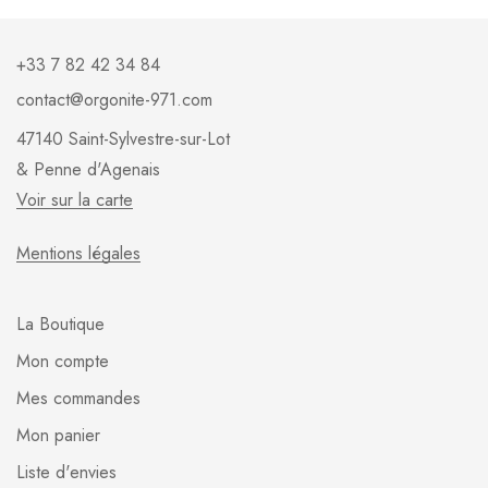
+33 7 82 42 34 84
contact@orgonite-971.com
47140 Saint-Sylvestre-sur-Lot
& Penne d'Agenais
Voir sur la carte
Mentions légales
La Boutique
Mon compte
Mes commandes
Mon panier
Liste d'envies