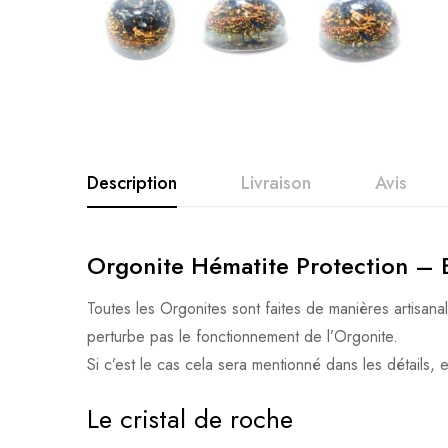
Description
Livraison
Avis
Orgonite Hématite Protection – 
Toutes les Orgonites sont faites de manières artisana
perturbe pas le fonctionnement de l’Orgonite.
Si c’est le cas cela sera mentionné dans les détails, e
Le cristal de roche