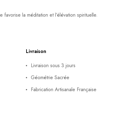
 favorise la méditation et l’élévation spirituelle.
Livraison
Livraison sous 3 jours
Géométrie Sacrée
Fabrication Artisanale Française