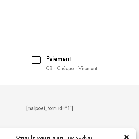
Paiement
CB - Chèque - Virement
[mailpoet_form id="1"]
Gérer le consentement aux cookies