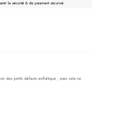
antir la sécurité & de paiement sécurisé
oir des petits défauts esthétique , mais cela ne