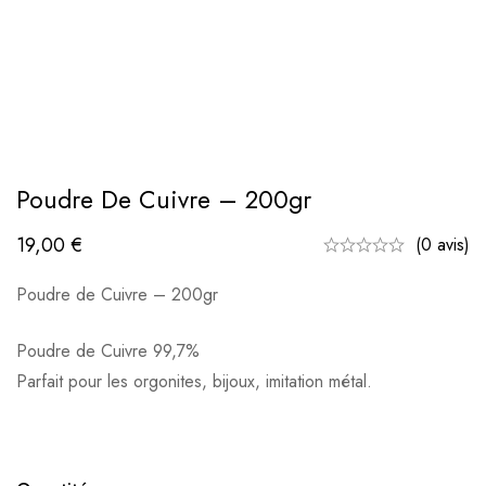
Poudre De Cuivre – 200gr
19,00
€
(0 avis)
Poudre de Cuivre – 200gr
Poudre de Cuivre 99,7%
Parfait pour les orgonites, bijoux, imitation métal.