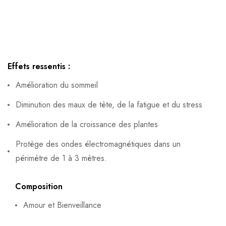
Effets ressentis :
Amélioration du sommeil
Diminution des maux de tète, de la fatigue et du stress
Amélioration de la croissance des plantes
Protège des ondes électromagnétiques dans un
périmètre de 1 à 3 mètres.
Composition
Amour et Bienveillance