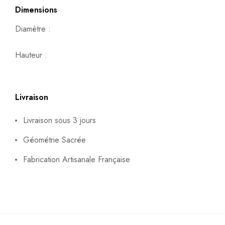
Dimensions
Diamètre :
Hauteur :
Livraison
Livraison sous 3 jours
Géométrie Sacrée
Fabrication Artisanale Française