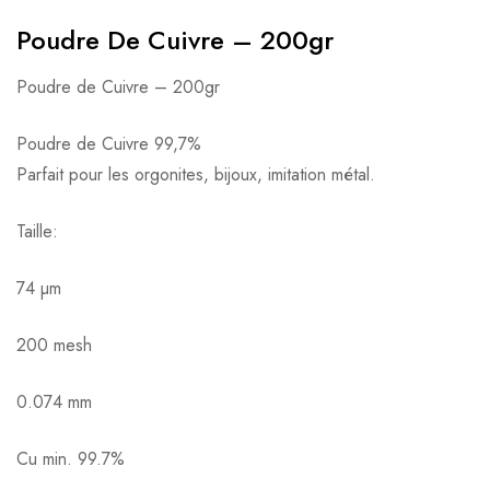
Poudre De Cuivre – 200gr
Poudre de Cuivre – 200gr
Poudre de Cuivre 99,7%
Parfait pour les orgonites, bijoux, imitation métal.
Taille:
74 µm
200 mesh
0.074 mm
Cu min. 99.7%