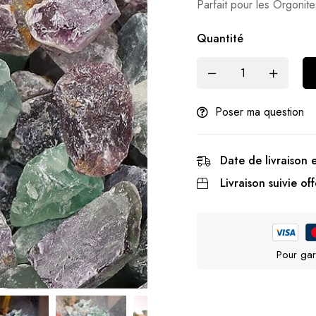
Parfait pour les Orgonite
Quantité
Poser ma question
Date de livraison 
Livraison suivie off
Pour gar