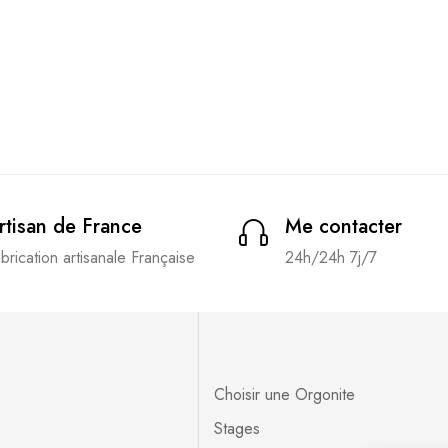
rtisan de France
Me contacter
brication artisanale Française
24h/24h 7j/7
Choisir une Orgonite
Stages