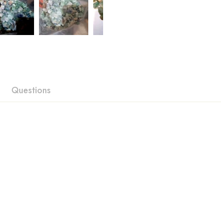
Questions