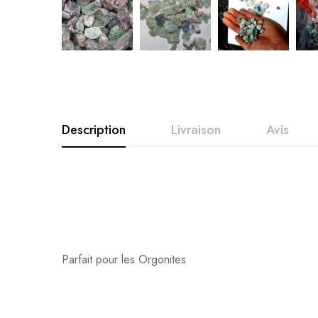
Description
Livraison
Avis
Parfait pour les Orgonites