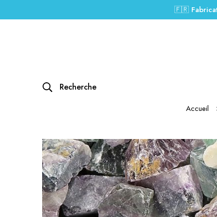
🇫🇷 Fabrica
Recherche
Accueil