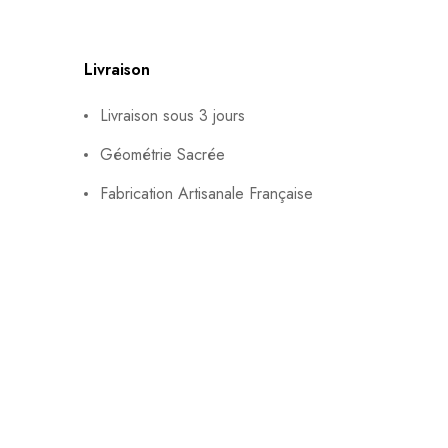
Livraison
Livraison sous 3 jours
Géométrie Sacrée
Fabrication Artisanale Française