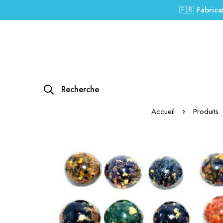
🇫🇷 Fabrica
Recherche
Accueil
Produits