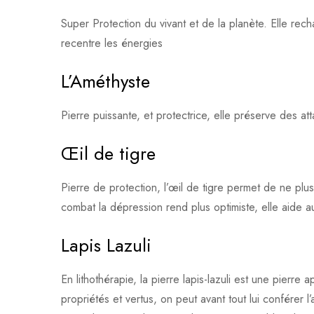
Super Protection du vivant et de la planète. Elle rec
recentre les énergies
L’Améthyste
Pierre puissante, et protectrice, elle préserve des attaq
Œil de tigre
Pierre de protection, l’œil de tigre permet de ne plus
combat la dépression rend plus optimiste, elle aide a
Lapis Lazuli
En lithothérapie, la pierre lapis-lazuli est une pierr
propriétés et vertus, on peut avant tout lui conférer l