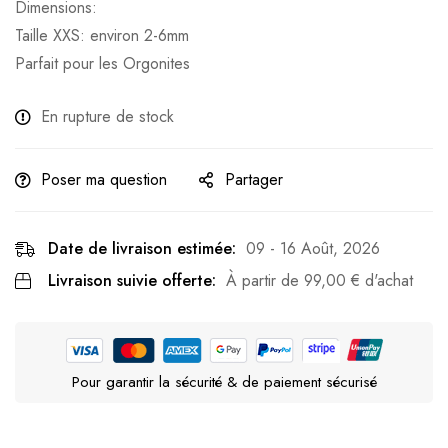
Dimensions:
Taille XXS: environ 2-6mm
Parfait pour les Orgonites
En rupture de stock
Poser ma question
Partager
Date de livraison estimée:
09 - 16 Août, 2026
Livraison suivie offerte:
À partir de
99,00
€
d'achat
Pour garantir la sécurité & de paiement sécurisé