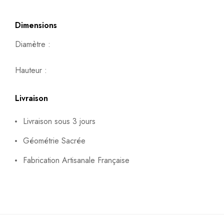
Dimensions
Diamètre :
Hauteur :
Livraison
Livraison sous 3 jours
Géométrie Sacrée
Fabrication Artisanale Française