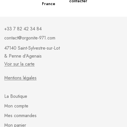
contacter
France
+33 7 82 42 34 84
contact@orgonite-971.com
47140 Saint-Sylvestre-sur-Lot
& Penne d'Agenais
Voir sur la carte
Mentions légales
La Boutique
Mon compte
Mes commandes
Mon panier