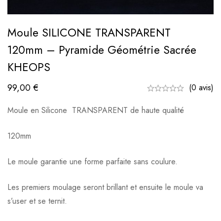
Moule SILICONE TRANSPARENT
120mm – Pyramide Géométrie Sacrée
KHEOPS
99,00
€
(0 avis)
Moule en Silicone TRANSPARENT de haute qualité
120mm
Le moule garantie une forme parfaite sans coulure.
Les premiers moulage seront brillant et ensuite le moule va
s’user et se ternit.