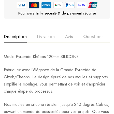
Pour garantir la sécurité & de paiement sécurisé
Description
Livraison
Avis
Questions
Moule Pyramide Khéops 120mm SILICONE
Fabriquez avec l’élégance de la Grande Pyramide de
Gizeh/Cheops. Le design épuré de nos moules et supports
simplifie le moulage, vous permettant de voir et d’apprécier
chaque étape du processus.
Nos moules en silicone résistent jusqu’à 240 degrés Celsius,
ouvrant un monde de possibilités pour vos projets. Que vous