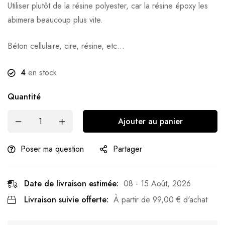
Utiliser plutôt de la résine polyester, car la résine époxy les
abimera beaucoup plus vite.
Béton cellulaire, cire, résine, etc…
4
en stock
Quantité
Ajouter au panier
Poser ma question
Partager
Date de livraison estimée:
08 - 15 Août, 2026
Livraison suivie offerte:
À partir de
99,00
€
d'achat