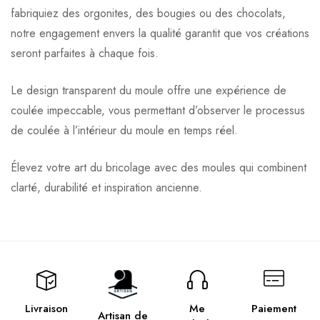
fabriquiez des orgonites, des bougies ou des chocolats,
notre engagement envers la qualité garantit que vos créations
seront parfaites à chaque fois.
Le design transparent du moule offre une expérience de
coulée impeccable, vous permettant d’observer le processus
de coulée à l’intérieur du moule en temps réel.
Élevez votre art du bricolage avec des moules qui combinent
clarté, durabilité et inspiration ancienne.
Livraison
Me
Paiement
Artisan de