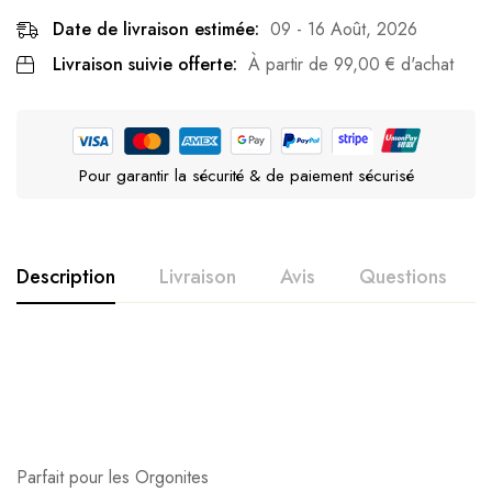
Date de livraison estimée:
09 - 16 Août, 2026
Livraison suivie offerte:
À partir de
99,00
€
d'achat
Pour garantir la sécurité & de paiement sécurisé
Description
Livraison
Avis
Questions
Parfait pour les Orgonites