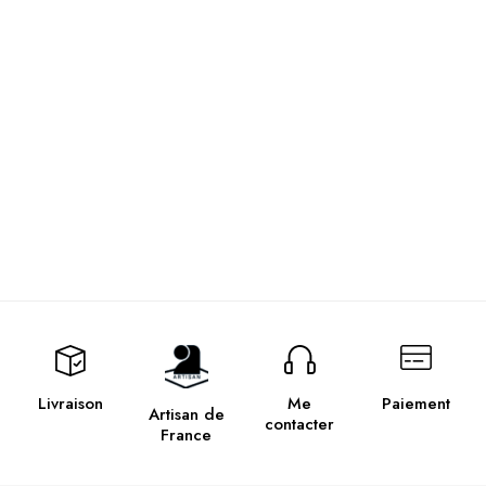
Livraison
Me
Paiement
Artisan de
contacter
France