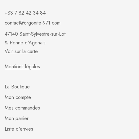
+33 7 82 42 34 84
contact@orgonite-971.com
47140 Saint-Sylvestre-sur-Lot
& Penne d'Agenais
Voir sur la carte
Mentions légales
La Boutique
Mon compte
Mes commandes
Mon panier
Liste d'envies