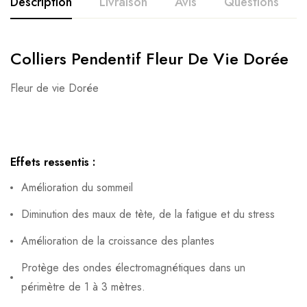
Description
Livraison
Avis
Questions
Colliers Pendentif Fleur De Vie Dorée
Fleur de vie Dorée
Effets ressentis :
Amélioration du sommeil
Diminution des maux de tète, de la fatigue et du stress
Amélioration de la croissance des plantes
Protège des ondes électromagnétiques dans un
périmètre de 1 à 3 mètres.