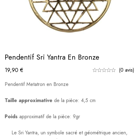
Pendentif Sri Yantra En Bronze
19,90
€
(0 avis)
Pendentif Metatron en Bronze
Taille approximative
de la pièce: 4,5 cm
Poids
approximatif de la pièce: 9gr
Le Sri Yantra, un symbole sacré et géométrique ancien,