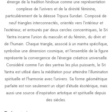
émerge de la tradition hindoue comme une représentation
complexe de l’univers et de la divinité féminine,
particulièrement de la déesse Tripura Sundari. Composé de
neuf triangles interconnectés, orientés vers l’intérieur et
l’extérieur, et entourés par deux cercles concentriques, le Sri
Yantra incarne l’union du masculin et du féminin, du divin et
de l’humain. Chaque triangle, associé à un mantra spécifique,
symbolise une dimension cosmique, et l’ensemble de la figure
représente la convergence de l’énergie créatrice universelle.
Considéré comme l’un des yantras les plus puissants, le Sri
Yantra est utilisé dans la méditation pour atteindre l’illumination
spirituelle et l’harmonie avec l’univers. Sa forme géométrique
parfaite est non seulement un objet d’étude ésotérique, mais
aussi une source d’inspiration artistique et spirituelle depuis
des siècles.