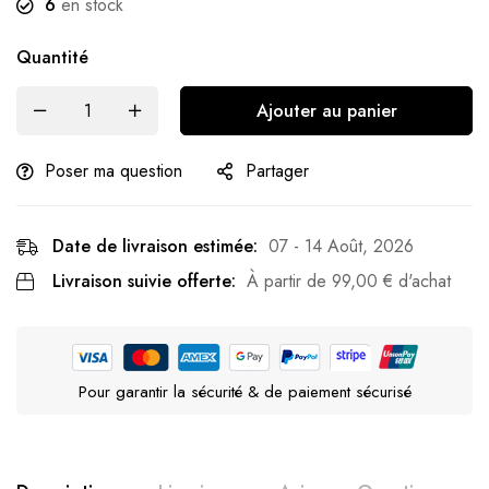
6
en stock
Quantité
Ajouter au panier
Poser ma question
Partager
Date de livraison estimée:
07 - 14 Août, 2026
Livraison suivie offerte:
À partir de
99,00
€
d'achat
Pour garantir la sécurité & de paiement sécurisé