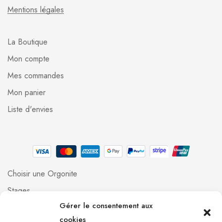
Mentions légales
La Boutique
Mon compte
Mes commandes
Mon panier
Liste d'envies
Choisir une Orgonite
Stages
Gérer le consentement aux
Professionnels
cookies