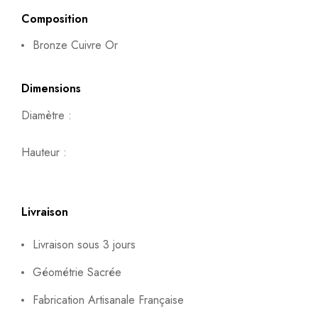
Composition
Bronze Cuivre Or
Dimensions
Diamètre :
Hauteur :
Livraison
Livraison sous 3 jours
Géométrie Sacrée
Fabrication Artisanale Française