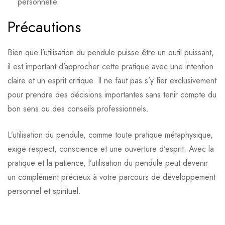
personnelle.
Précautions
Bien que l’utilisation du pendule puisse être un outil puissant,
il est important d’approcher cette pratique avec une intention
claire et un esprit critique. Il ne faut pas s’y fier exclusivement
pour prendre des décisions importantes sans tenir compte du
bon sens ou des conseils professionnels.
L’utilisation du pendule, comme toute pratique métaphysique,
exige respect, conscience et une ouverture d’esprit. Avec la
pratique et la patience, l’utilisation du pendule peut devenir
un complément précieux à votre parcours de développement
personnel et spirituel.