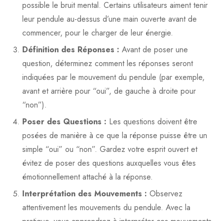
possible le bruit mental. Certains utilisateurs aiment tenir
leur pendule au-dessus d’une main ouverte avant de
commencer, pour le charger de leur énergie.
Définition des Réponses :
Avant de poser une
question, déterminez comment les réponses seront
indiquées par le mouvement du pendule (par exemple,
avant et arrière pour “oui”, de gauche à droite pour
“non”).
Poser des Questions :
Les questions doivent être
posées de manière à ce que la réponse puisse être un
simple “oui” ou “non”. Gardez votre esprit ouvert et
évitez de poser des questions auxquelles vous êtes
émotionnellement attaché à la réponse.
Interprétation des Mouvements :
Observez
attentivement les mouvements du pendule. Avec la