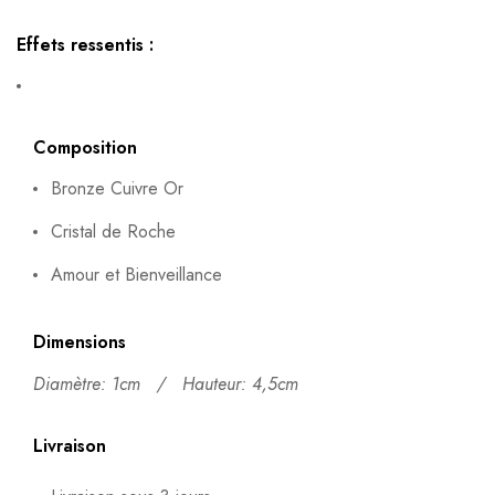
Effets ressentis :
Composition
Bronze Cuivre Or
Cristal de Roche
Amour et Bienveillance
Dimensions
Diamètre: 1cm /
Hauteur: 4,5cm
Livraison