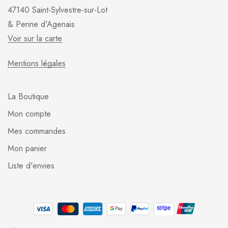
47140 Saint-Sylvestre-sur-Lot
& Penne d'Agenais
Voir sur la carte
Mentions légales
La Boutique
Mon compte
Mes commandes
Mon panier
Liste d'envies