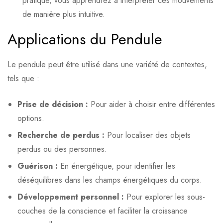
pratique, vous apprendrez à interpréter ces mouvements
de manière plus intuitive.
Applications du Pendule
Le pendule peut être utilisé dans une variété de contextes,
tels que :
Prise de décision :
Pour aider à choisir entre différentes
options.
Recherche de perdus :
Pour localiser des objets
perdus ou des personnes.
Guérison :
En énergétique, pour identifier les
déséquilibres dans les champs énergétiques du corps.
Développement personnel :
Pour explorer les sous-
couches de la conscience et faciliter la croissance