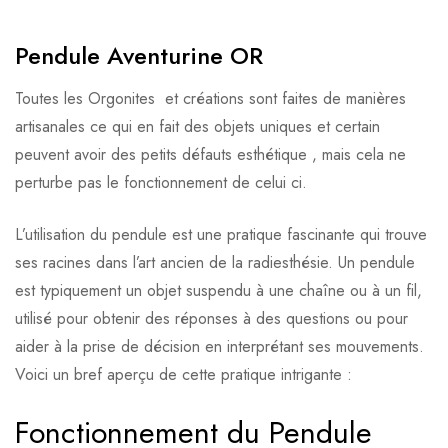
Pendule Aventurine OR
Toutes les Orgonites et créations sont faites de manières
artisanales ce qui en fait des objets uniques et certain
peuvent avoir des petits défauts esthétique , mais cela ne
perturbe pas le fonctionnement de celui ci.
L’utilisation du pendule est une pratique fascinante qui trouve
ses racines dans l’art ancien de la radiesthésie. Un pendule
est typiquement un objet suspendu à une chaîne ou à un fil,
utilisé pour obtenir des réponses à des questions ou pour
aider à la prise de décision en interprétant ses mouvements.
Voici un bref aperçu de cette pratique intrigante :
Fonctionnement du Pendule