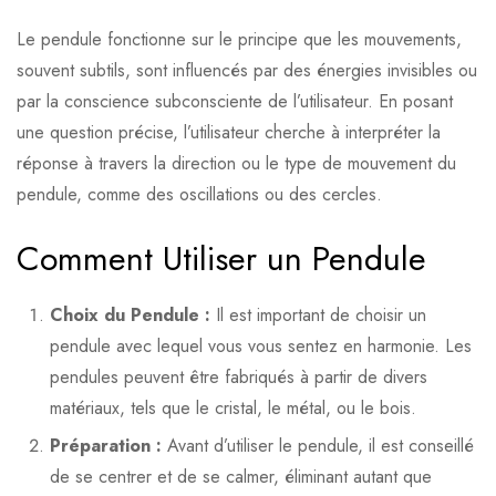
Le pendule fonctionne sur le principe que les mouvements,
souvent subtils, sont influencés par des énergies invisibles ou
par la conscience subconsciente de l’utilisateur. En posant
une question précise, l’utilisateur cherche à interpréter la
réponse à travers la direction ou le type de mouvement du
pendule, comme des oscillations ou des cercles.
Comment Utiliser un Pendule
Choix du Pendule :
Il est important de choisir un
pendule avec lequel vous vous sentez en harmonie. Les
pendules peuvent être fabriqués à partir de divers
matériaux, tels que le cristal, le métal, ou le bois.
Préparation :
Avant d’utiliser le pendule, il est conseillé
de se centrer et de se calmer, éliminant autant que