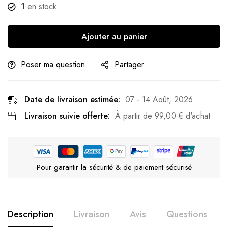
1
en stock
Ajouter au panier
Poser ma question
Partager
Date de livraison estimée:
07 - 14 Août, 2026
Livraison suivie offerte:
À partir de
99,00
€
d'achat
Pour garantir la sécurité & de paiement sécurisé
Description
Livraison
Avis
Questions