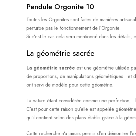
Pendule Orgonite 10
Toutes les Orgonites sont faites de manières artisana
perturbe pas le fonctionnement de l’Orgonite.
Si c’est le cas cela sera mentionné dans les détails, e
La géométrie sacrée
La géométrie sacrée
est une géométrie utilisée p
de proportions, de manipulations géométriques et de d
ont servi de modèle pour cette géométrie.
La nature étant considérée comme une perfection, l’
C’est pour cette raison qu’elle est appelée géométrie 
qu’il contient selon des plans établis grâce à la géom
Cette recherche n’a jamais permis d’en démontrer l’e