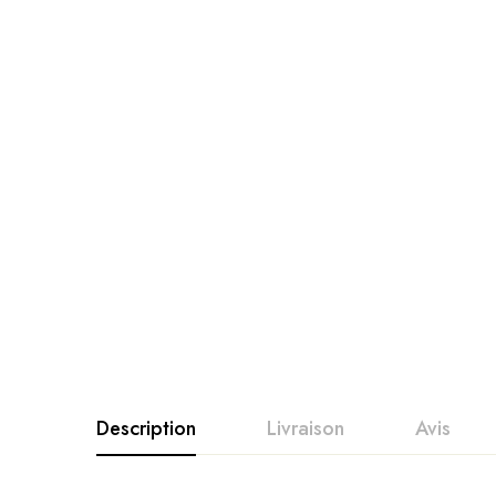
Description
Livraison
Avis