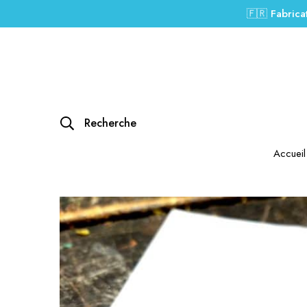
🇫🇷 Fabrica
Recherche
Accueil