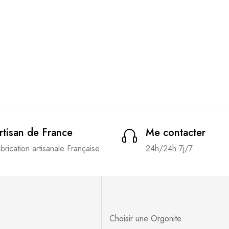
rtisan de France
Me contacter
brication artisanale Française
24h/24h 7j/7
Choisir une Orgonite