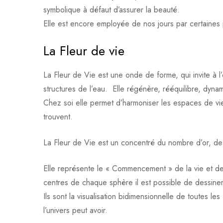
symbolique à défaut d’assurer la beauté.
Elle est encore employée de nos jours par certaines 
La Fleur de vie
La Fleur de Vie est une onde de forme, qui invite à 
structures de l’eau. Elle régénère, rééquilibre, dyna
Chez soi elle permet d’harmoniser les espaces de vie
trouvent.
La Fleur de Vie est un concentré du nombre d’or, de 
Elle représente le « Commencement » de la vie et de 
centres de chaque sphère il est possible de dessiner 
Ils sont la visualisation bidimensionnelle de toutes l
l’univers peut avoir.