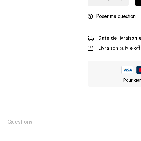
Poser ma question
Date de livraison 
Livraison suivie off
Pour gar
Questions