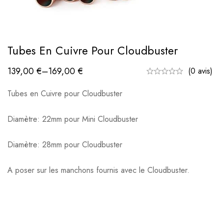
Tubes En Cuivre Pour Cloudbuster
139,00
€
–
169,00
€
(0 avis)
Tubes en Cuivre pour Cloudbuster
Diamètre: 22mm pour Mini Cloudbuster
Diamètre: 28mm pour Cloudbuster
A poser sur les manchons fournis avec le Cloudbuster.