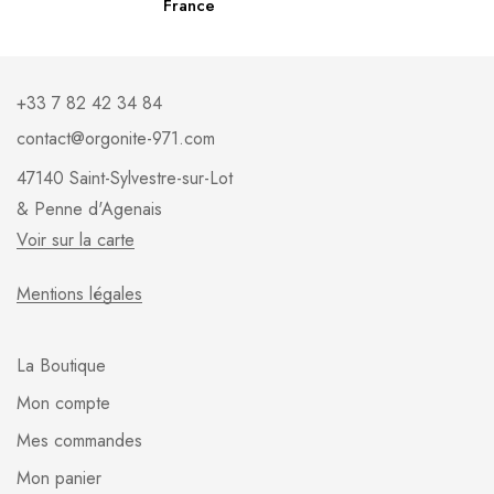
France
+33 7 82 42 34 84
contact@orgonite-971.com
47140 Saint-Sylvestre-sur-Lot
& Penne d'Agenais
Voir sur la carte
Mentions légales
La Boutique
Mon compte
Mes commandes
Mon panier