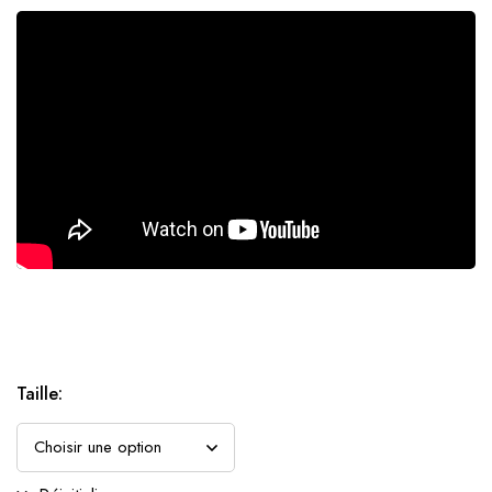
Taille
: