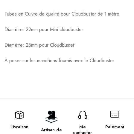
Tubes en Cuivre de qualité pour Cloudbuster de 1 mètre
Diamètre: 22mm pour Mini cloudbuster
Diamètre: 28mm pour Cloudbuster
A poser sur les manchons fournis avec le Cloudbuster.
Livraison
Me
Paiement
Artisan de
contacter