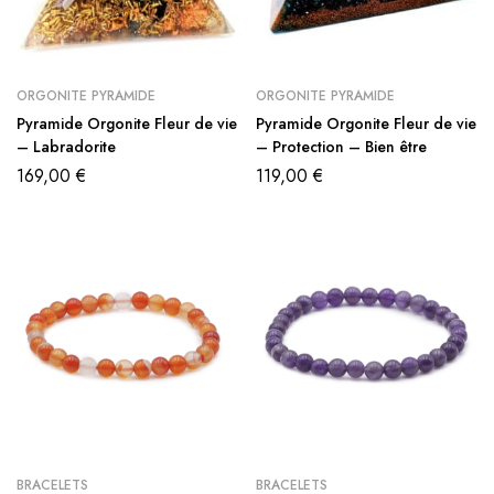
ORGONITE PYRAMIDE
ORGONITE PYRAMIDE
Pyramide Orgonite Fleur de vie
Pyramide Orgonite Fleur de vie
– Labradorite
– Protection – Bien être
169,00
€
119,00
€
BRACELETS
BRACELETS