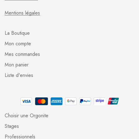
Mentions légales
La Boutique
Mon compte
Mes commandes
Mon panier
Liste d'envies
Choisir une Orgonite
Stages
Professionnels