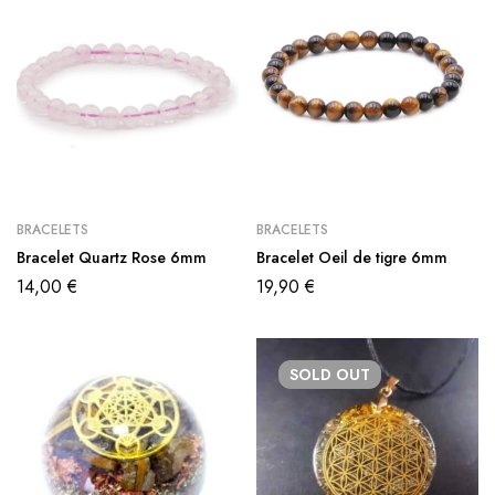
BRACELETS
BRACELETS
Bracelet Quartz Rose 6mm
Bracelet Oeil de tigre 6mm
14,00
€
19,90
€
SOLD
OUT