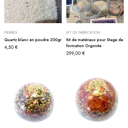
PIERRES
KIT DE FABRICATION
Quartz blanc en poudre 200gr
Kit de matériaux pour Stage de
formation Orgonite
4,50
€
299,00
€