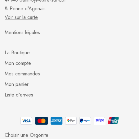
& Penne d'Agenais
Voir sur la carte
Mentions légales
La Boutique
Mon compte
Mes commandes
Mon panier
Liste d'envies
Choisir une Orgonite