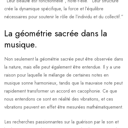
“Leur beauté est fonctionnelle”, note-t-elle. “Leur structure
crée la dynamique spécifique, la force et l’équilibre
nécessaires pour soutenir le rôle de l’individu et du collectif.”
La géométrie sacrée dans la
musique.
Non seulement la géométrie sacrée peut être observée dans
la nature, mais elle peut également être entendue. Il y a une
raison pour laquelle le mélange de certaines notes en
musique sonne harmonieux, tandis que la mauvaise note peut
rapidement transformer un accord en cacophonie. Ce que
nous entendons ce sont en réalité des vibrations, et ces
vibrations peuvent en effet être mesurées mathématiquement.
Les recherches passionnantes sur la guérison par le son et