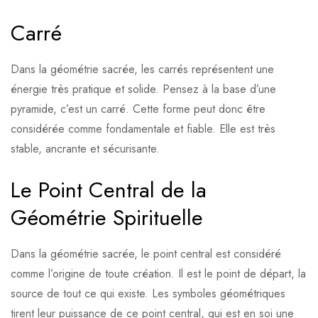
Carré
Dans la géométrie sacrée, les carrés représentent une
énergie très pratique et solide. Pensez à la base d’une
pyramide, c’est un carré. Cette forme peut donc être
considérée comme fondamentale et fiable. Elle est très
stable, ancrante et sécurisante.
Le Point Central de la
Géométrie Spirituelle
Dans la géométrie sacrée, le point central est considéré
comme l’origine de toute création. Il est le point de départ, la
source de tout ce qui existe. Les symboles géométriques
tirent leur puissance de ce point central, qui est en soi une