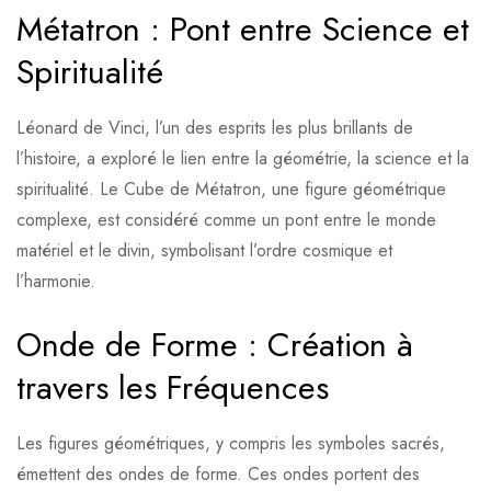
Métatron : Pont entre Science et
Spiritualité
Léonard de Vinci, l’un des esprits les plus brillants de
l’histoire, a exploré le lien entre la géométrie, la science et la
spiritualité. Le Cube de Métatron, une figure géométrique
complexe, est considéré comme un pont entre le monde
matériel et le divin, symbolisant l’ordre cosmique et
l’harmonie.
Onde de Forme : Création à
travers les Fréquences
Les figures géométriques, y compris les symboles sacrés,
émettent des ondes de forme. Ces ondes portent des