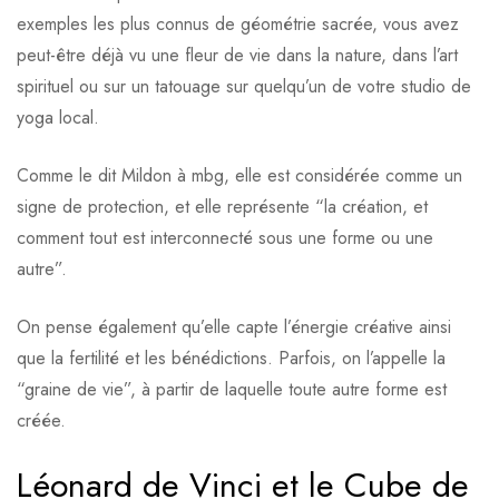
exemples les plus connus de géométrie sacrée, vous avez
peut-être déjà vu une fleur de vie dans la nature, dans l’art
spirituel ou sur un tatouage sur quelqu’un de votre studio de
yoga local.
Comme le dit Mildon à mbg, elle est considérée comme un
signe de protection, et elle représente “la création, et
comment tout est interconnecté sous une forme ou une
autre”.
On pense également qu’elle capte l’énergie créative ainsi
que la fertilité et les bénédictions. Parfois, on l’appelle la
“graine de vie”, à partir de laquelle toute autre forme est
créée.
Léonard de Vinci et le Cube de