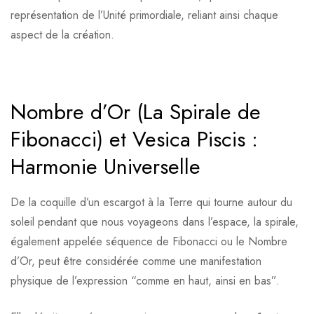
représentation de l’Unité primordiale, reliant ainsi chaque
aspect de la création.
Nombre d’Or (La Spirale de
Fibonacci) et Vesica Piscis :
Harmonie Universelle
De la coquille d’un escargot à la Terre qui tourne autour du
soleil pendant que nous voyageons dans l’espace, la spirale,
également appelée séquence de Fibonacci ou le Nombre
d’Or, peut être considérée comme une manifestation
physique de l’expression “comme en haut, ainsi en bas”.