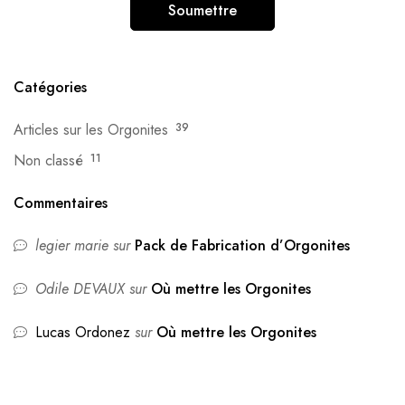
Catégories
Articles sur les Orgonites
39
Non classé
11
Commentaires
legier marie
sur
Pack de Fabrication d’Orgonites
Odile DEVAUX
sur
Où mettre les Orgonites
Lucas Ordonez
sur
Où mettre les Orgonites