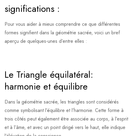
significations :
Pour vous aider à mieux comprendre ce que différentes
formes signifient dans la géométrie sacrée, voici un bref
aperçu de quelques-unes d’entre elles :
Le Triangle équilatéral:
harmonie et équilibre
Dans la géométrie sacrée, les triangles sont considérés
comme symbolisant l’équilibre et l’harmonie. Cette forme à
trois côtés peut également être associée au corps, à l’esprit
et à l’âme, et avec un point dirigé vers le haut, elle indique
l’élévation de la conscience.