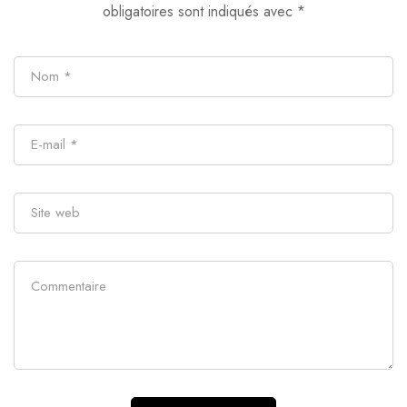
obligatoires sont indiqués avec
*