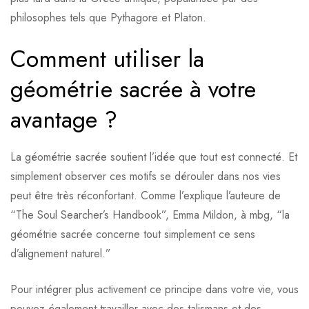
philosophes tels que Pythagore et Platon.
Comment utiliser la
géométrie sacrée à votre
avantage ?
La géométrie sacrée soutient l’idée que tout est connecté. Et
simplement observer ces motifs se dérouler dans nos vies
peut être très réconfortant. Comme l’explique l’auteure de
“The Soul Searcher’s Handbook”, Emma Mildon, à mbg, “la
géométrie sacrée concerne tout simplement ce sens
d’alignement naturel.”
Pour intégrer plus activement ce principe dans votre vie, vous
pouvez également travailler avec des talismans et des