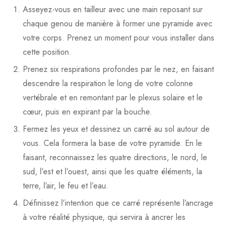
Asseyez-vous en tailleur avec une main reposant sur
chaque genou de manière à former une pyramide avec
votre corps. Prenez un moment pour vous installer dans
cette position.
Prenez six respirations profondes par le nez, en faisant
descendre la respiration le long de votre colonne
vertébrale et en remontant par le plexus solaire et le
cœur, puis en expirant par la bouche.
Fermez les yeux et dessinez un carré au sol autour de
vous. Cela formera la base de votre pyramide. En le
faisant, reconnaissez les quatre directions, le nord, le
sud, l’est et l’ouest, ainsi que les quatre éléments, la
terre, l’air, le feu et l’eau.
Définissez l’intention que ce carré représente l’ancrage
à votre réalité physique, qui servira à ancrer les