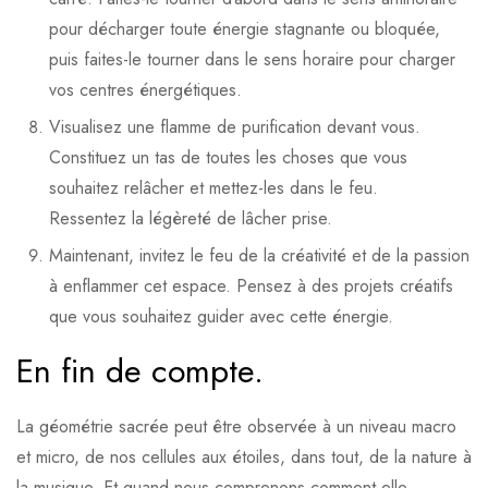
pour décharger toute énergie stagnante ou bloquée,
puis faites-le tourner dans le sens horaire pour charger
vos centres énergétiques.
Visualisez une flamme de purification devant vous.
Constituez un tas de toutes les choses que vous
souhaitez relâcher et mettez-les dans le feu.
Ressentez la légèreté de lâcher prise.
Maintenant, invitez le feu de la créativité et de la passion
à enflammer cet espace. Pensez à des projets créatifs
que vous souhaitez guider avec cette énergie.
En fin de compte.
La géométrie sacrée peut être observée à un niveau macro
et micro, de nos cellules aux étoiles, dans tout, de la nature à
la musique. Et quand nous comprenons comment elle