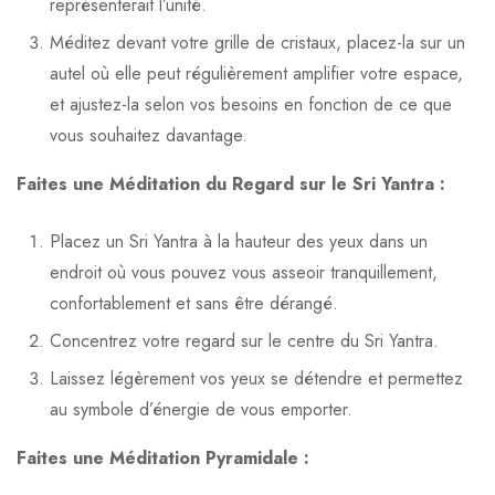
représenterait l’unité.
Méditez devant votre grille de cristaux, placez-la sur un
autel où elle peut régulièrement amplifier votre espace,
et ajustez-la selon vos besoins en fonction de ce que
vous souhaitez davantage.
Faites une Méditation du Regard sur le Sri Yantra :
Placez un Sri Yantra à la hauteur des yeux dans un
endroit où vous pouvez vous asseoir tranquillement,
confortablement et sans être dérangé.
Concentrez votre regard sur le centre du Sri Yantra.
Laissez légèrement vos yeux se détendre et permettez
au symbole d’énergie de vous emporter.
Faites une Méditation Pyramidale :