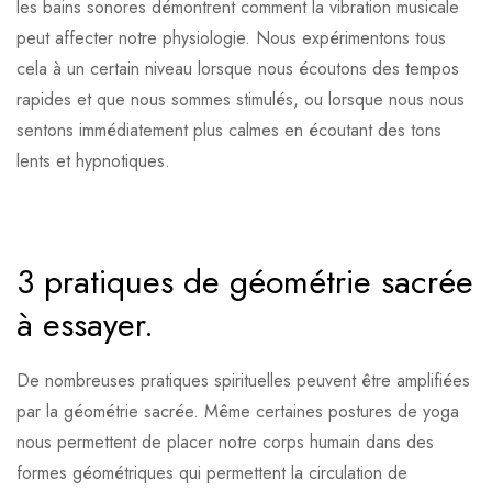
les bains sonores démontrent comment la vibration musicale
peut affecter notre physiologie. Nous expérimentons tous
cela à un certain niveau lorsque nous écoutons des tempos
rapides et que nous sommes stimulés, ou lorsque nous nous
sentons immédiatement plus calmes en écoutant des tons
lents et hypnotiques.
3 pratiques de géométrie sacrée
à essayer.
De nombreuses pratiques spirituelles peuvent être amplifiées
par la géométrie sacrée. Même certaines postures de yoga
nous permettent de placer notre corps humain dans des
formes géométriques qui permettent la circulation de