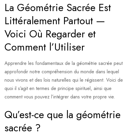
La Géométrie Sacrée Est
Littéralement Partout —
Voici Où Regarder et
Comment l’Utiliser
Apprendre les fondamentaux de la géométrie sacrée peut
approfondir notre compréhension du monde dans lequel
nous vivons et des lois naturelles qui le régissent. Voici de
quoi il s’agit en termes de principe spirituel, ainsi que
comment vous pouvez l’intégrer dans votre propre vie.
Qu’est-ce que la géométrie
sacrée ?