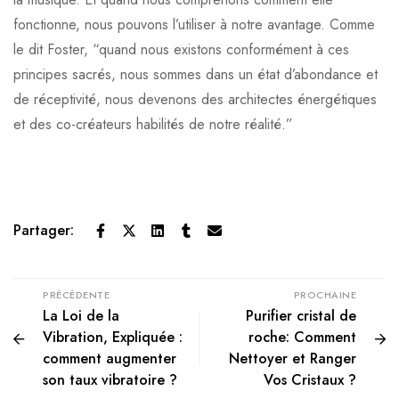
fonctionne, nous pouvons l’utiliser à notre avantage. Comme
le dit Foster, “quand nous existons conformément à ces
principes sacrés, nous sommes dans un état d’abondance et
de réceptivité, nous devenons des architectes énergétiques
et des co-créateurs habilités de notre réalité.”
Partager:
PRÉCÉDENTE
PROCHAINE
La Loi de la
Purifier cristal de
Vibration, Expliquée :
roche: Comment
comment augmenter
Nettoyer et Ranger
son taux vibratoire ?
Vos Cristaux ?