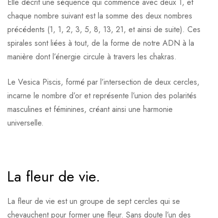
Elle décrit une séquence qui commence avec deux 1, et
chaque nombre suivant est la somme des deux nombres
précédents (1, 1, 2, 3, 5, 8, 13, 21, et ainsi de suite). Ces
spirales sont liées à tout, de la forme de notre ADN à la
manière dont l’énergie circule à travers les chakras.
Le Vesica Piscis, formé par l’intersection de deux cercles,
incarne le nombre d’or et représente l’union des polarités
masculines et féminines, créant ainsi une harmonie
universelle.
La fleur de vie.
La fleur de vie est un groupe de sept cercles qui se
chevauchent pour former une fleur. Sans doute l’un des