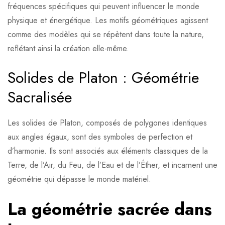
fréquences spécifiques qui peuvent influencer le monde
physique et énergétique. Les motifs géométriques agissent
comme des modèles qui se répètent dans toute la nature,
reflétant ainsi la création elle-même.
Solides de Platon : Géométrie
Sacralisée
Les solides de Platon, composés de polygones identiques
aux angles égaux, sont des symboles de perfection et
d’harmonie. Ils sont associés aux éléments classiques de la
Terre, de l’Air, du Feu, de l’Eau et de l’Éther, et incarnent une
géométrie qui dépasse le monde matériel.
La géométrie sacrée dans