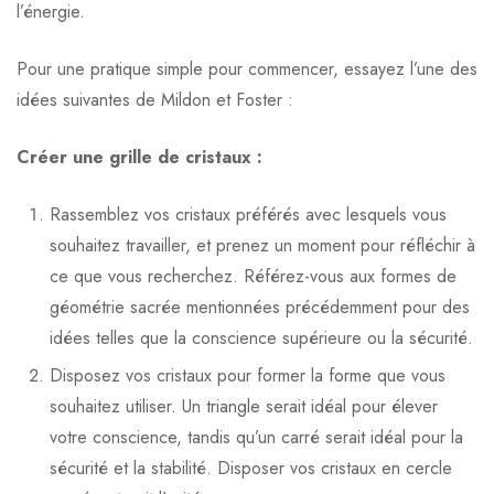
l’énergie.
Pour une pratique simple pour commencer, essayez l’une des
idées suivantes de Mildon et Foster :
Créer une grille de cristaux :
Rassemblez vos cristaux préférés avec lesquels vous
souhaitez travailler, et prenez un moment pour réfléchir à
ce que vous recherchez. Référez-vous aux formes de
géométrie sacrée mentionnées précédemment pour des
idées telles que la conscience supérieure ou la sécurité.
Disposez vos cristaux pour former la forme que vous
souhaitez utiliser. Un triangle serait idéal pour élever
votre conscience, tandis qu’un carré serait idéal pour la
sécurité et la stabilité. Disposer vos cristaux en cercle