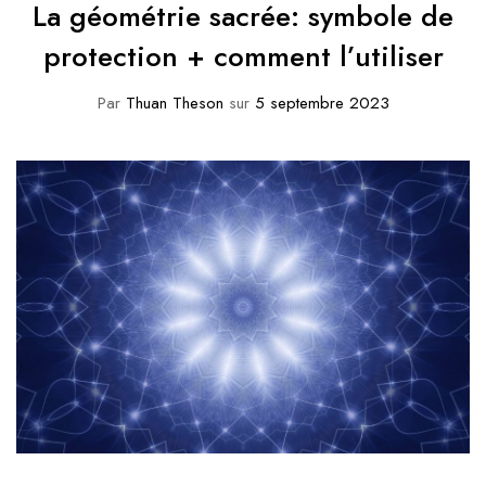
La géométrie sacrée: symbole de
protection + comment l’utiliser
Par
Thuan Theson
sur
5 septembre 2023