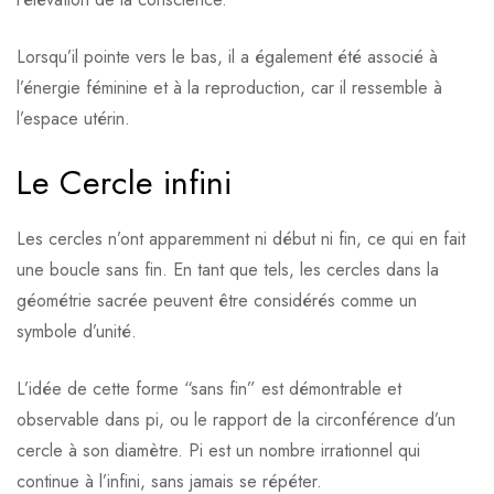
Lorsqu’il pointe vers le bas, il a également été associé à
l’énergie féminine et à la reproduction, car il ressemble à
l’espace utérin.
Le Cercle infini
Les cercles n’ont apparemment ni début ni fin, ce qui en fait
une boucle sans fin. En tant que tels, les cercles dans la
géométrie sacrée peuvent être considérés comme un
symbole d’unité.
L’idée de cette forme “sans fin” est démontrable et
observable dans pi, ou le rapport de la circonférence d’un
cercle à son diamètre. Pi est un nombre irrationnel qui
continue à l’infini, sans jamais se répéter.