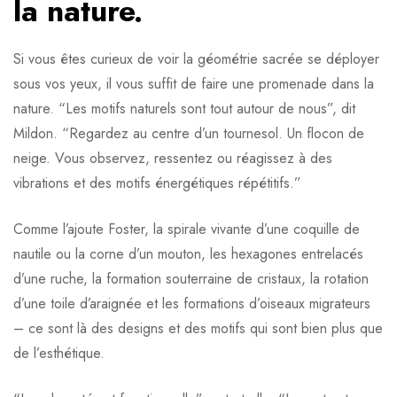
la nature.
Si vous êtes curieux de voir la géométrie sacrée se déployer
sous vos yeux, il vous suffit de faire une promenade dans la
nature. “Les motifs naturels sont tout autour de nous”, dit
Mildon. “Regardez au centre d’un tournesol. Un flocon de
neige. Vous observez, ressentez ou réagissez à des
vibrations et des motifs énergétiques répétitifs.”
Comme l’ajoute Foster, la spirale vivante d’une coquille de
nautile ou la corne d’un mouton, les hexagones entrelacés
d’une ruche, la formation souterraine de cristaux, la rotation
d’une toile d’araignée et les formations d’oiseaux migrateurs
– ce sont là des designs et des motifs qui sont bien plus que
de l’esthétique.