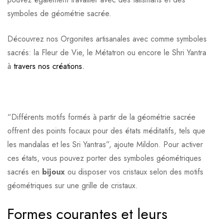
symboles de géométrie sacrée.
Découvrez nos Orgonites artisanales avec comme symboles
sacrés: la Fleur de Vie, le Métatron ou encore le Shri Yantra
à
travers nos créations.
“Différents motifs formés à partir de la géométrie sacrée
offrent des points focaux pour des états méditatifs, tels que
les mandalas et les Sri Yantras”, ajoute Mildon. Pour activer
ces états, vous pouvez porter des symboles géométriques
sacrés en
bijoux
ou disposer vos cristaux selon des motifs
géométriques sur une grille de cristaux.
Formes courantes et leurs