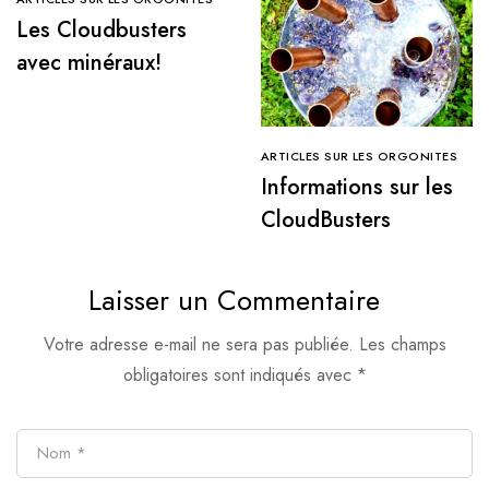
Les Cloudbusters
avec minéraux!
ARTICLES SUR LES ORGONITES
Informations sur les
CloudBusters
Laisser un Commentaire
Votre adresse e-mail ne sera pas publiée.
Les champs
obligatoires sont indiqués avec
*