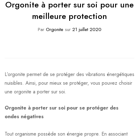
Orgonite à porter sur soi pour une
meilleure protection
Par
Orgonite
sur
21 juillet 2020
L’orgonite permet de se protéger des vibrations énergétiques
nuisibles. Ainsi, pour mieux se protéger, vous pouvez choisir
une orgonite a porter sur soi.
Orgonite à porter sur soi pour se protéger des
ondes négatives
Tout organisme possède son énergie propre. En associant