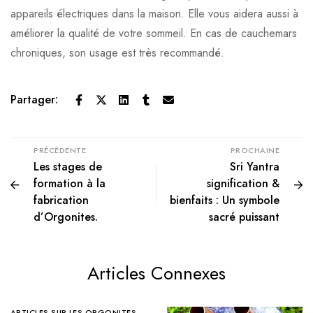
appareils électriques dans la maison. Elle vous aidera aussi à
améliorer la qualité de votre sommeil. En cas de cauchemars
chroniques, son usage est très recommandé.
Partager:
PRÉCÉDENTE
PROCHAINE
Les stages de
Sri Yantra
formation à la
signification &
fabrication
bienfaits : Un symbole
d’Orgonites.
sacré puissant
Articles Connexes
ARTICLES SUR LES ORGONITES