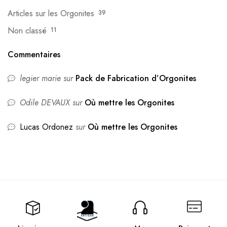
Articles sur les Orgonites
39
Non classé
11
Commentaires
legier marie
sur
Pack de Fabrication d’Orgonites
Odile DEVAUX
sur
Où mettre les Orgonites
Lucas Ordonez
sur
Où mettre les Orgonites