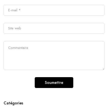
Catégories