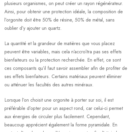
plusieurs organismes, on peut créer un rayon régénérateur.
Ainsi, pour obtenir une protection idéale, la composition de
l’orgonite doit être 50% de résine, 50% de métal, sans
oublier d’y ajouter un quartz.
La quantité et la grandeur de matières que vous placez
peuvent être variables, mais cela n’accroîtra pas ses effets
bienfaiteurs ou la protection recherchée. En effet, ce sont
ces composants qu’il faut savoir assembler afin de profiter de
ses effets bienfaiteurs. Certains matériaux peuvent éliminer
ou atténuer les facultés des autres minéraux.
Lorsque l’on choisit une orgonite à porter sur soi, il est
préférable d’opter pour un aspect rond, car celui-ci permet
aux énergies de circuler plus facilement. Cependant,
beaucoup apprécient également la forme pyramidale. En