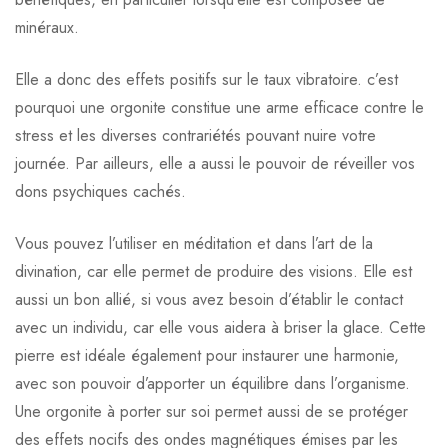
minéraux.
Elle a donc des effets positifs sur le taux vibratoire. c’est
pourquoi une orgonite constitue une arme efficace contre le
stress et les diverses contrariétés pouvant nuire votre
journée. Par ailleurs, elle a aussi le pouvoir de réveiller vos
dons psychiques cachés.
Vous pouvez l’utiliser en méditation et dans l’art de la
divination, car elle permet de produire des visions. Elle est
aussi un bon allié, si vous avez besoin d’établir le contact
avec un individu, car elle vous aidera à briser la glace. Cette
pierre est idéale également pour instaurer une harmonie,
avec son pouvoir d’apporter un équilibre dans l’organisme.
Une orgonite à porter sur soi permet aussi de se protéger
des effets nocifs des ondes magnétiques émises par les